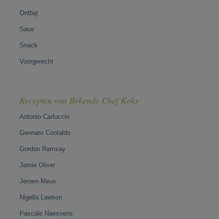
Ontbijt
Saus
Snack
Voorgerecht
Recepten van Bekende Chef Koks
Antonio Carluccio
Gennaro Contaldo
Gordon Ramsay
Jamie Oliver
Jeroen Meus
Nigella Lawson
Pascale Naessens