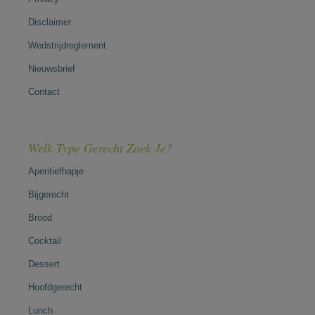
Disclaimer
Wedstrijdreglement
Nieuwsbrief
Contact
Welk Type Gerecht Zoek Je?
Aperitiefhapje
Bijgerecht
Brood
Cocktail
Dessert
Hoofdgerecht
Lunch