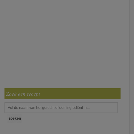
Zoek een recept