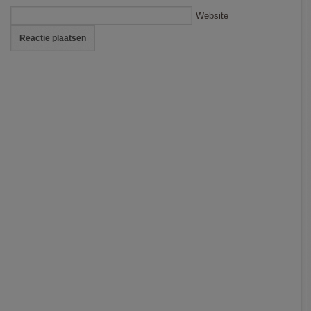
Website