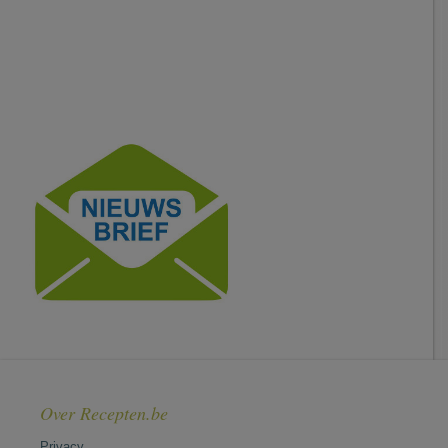
Over Recepten.be
Privacy