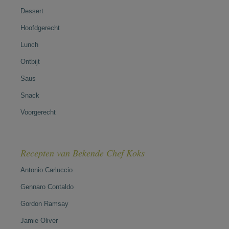
Dessert
Hoofdgerecht
Lunch
Ontbijt
Saus
Snack
Voorgerecht
Recepten van Bekende Chef Koks
Antonio Carluccio
Gennaro Contaldo
Gordon Ramsay
Jamie Oliver