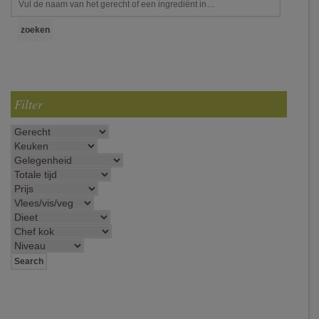
Filter