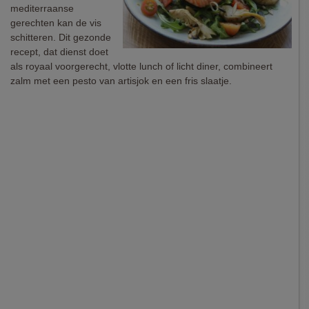
mediterraanse
gerechten kan de vis
schitteren. Dit gezonde
recept, dat dienst doet
als royaal voorgerecht, vlotte lunch of licht diner, combineert
zalm met een pesto van artisjok en een fris slaatje.