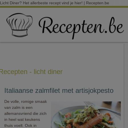
Licht Diner? Het allerbeste recept vind je hier! | Recepten.be
Recepten - licht diner
Italiaanse zalmfilet met artisjokpesto
De volle, romige smaak
van zalm is een
allemansvriend die zich
in heel wat keukens
thuis voelt. Ook in