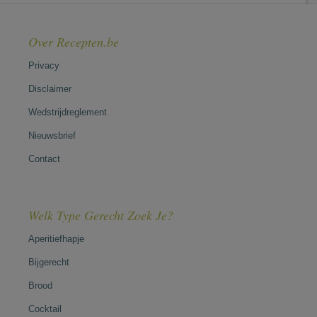
Over Recepten.be
Privacy
Disclaimer
Wedstrijdreglement
Nieuwsbrief
Contact
Welk Type Gerecht Zoek Je?
Aperitiefhapje
Bijgerecht
Brood
Cocktail