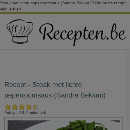
Steak met lichte peperroomsaus (Sandra Bekkari)? Het beste recept
vind je hier!
Recept - Steak met lichte
peperroomsaus (Sandra Bekkari)
Rating: 4.5/
5
(2 votes cast)