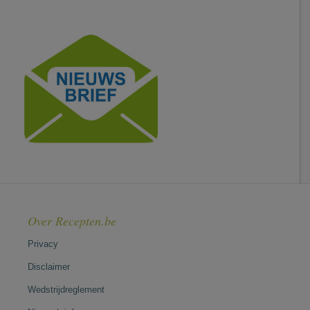
Over Recepten.be
Privacy
Disclaimer
Wedstrijdreglement