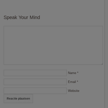
Speak Your Mind
Name
*
Email
*
Website