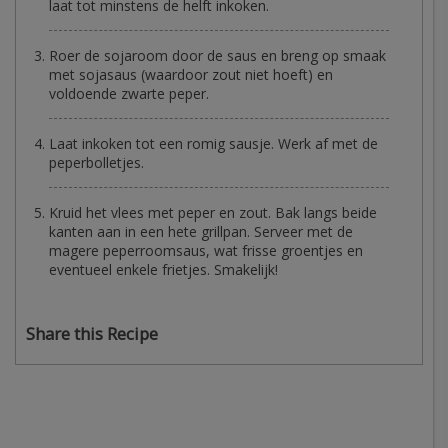
laat tot minstens de helft inkoken.
Roer de sojaroom door de saus en breng op smaak
met sojasaus (waardoor zout niet hoeft) en
voldoende zwarte peper.
Laat inkoken tot een romig sausje. Werk af met de
peperbolletjes.
Kruid het vlees met peper en zout. Bak langs beide
kanten aan in een hete grillpan. Serveer met de
magere peperroomsaus, wat frisse groentjes en
eventueel enkele frietjes. Smakelijk!
Share this Recipe