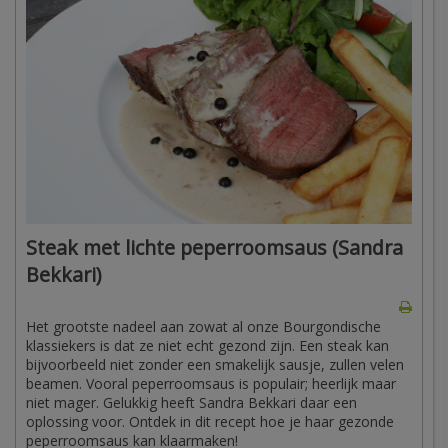
Steak met lichte peperroomsaus (Sandra
Bekkari)
Het grootste nadeel aan zowat al onze Bourgondische
klassiekers is dat ze niet echt gezond zijn. Een steak kan
bijvoorbeeld niet zonder een smakelijk sausje, zullen velen
beamen. Vooral peperroomsaus is populair; heerlijk maar
niet mager. Gelukkig heeft Sandra Bekkari daar een
oplossing voor. Ontdek in dit recept hoe je haar gezonde
peperroomsaus kan klaarmaken!