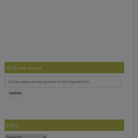
Zoek een recept
Filter