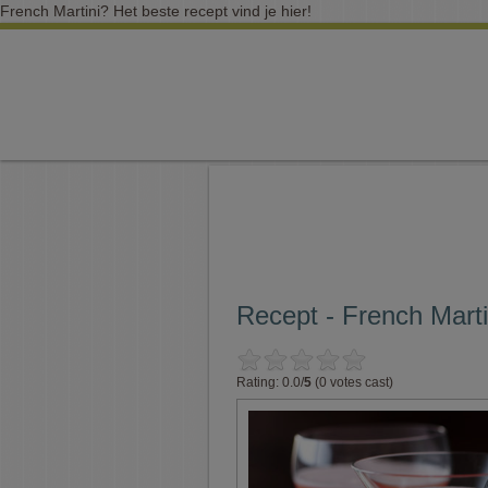
French Martini? Het beste recept vind je hier!
Recept - French Marti
Rating: 0.0/
5
(0 votes cast)