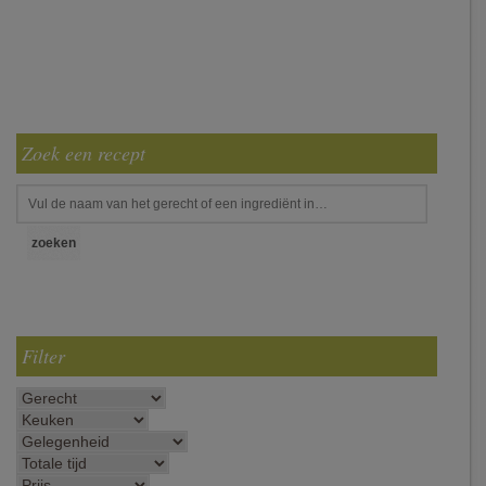
Zoek een recept
Filter