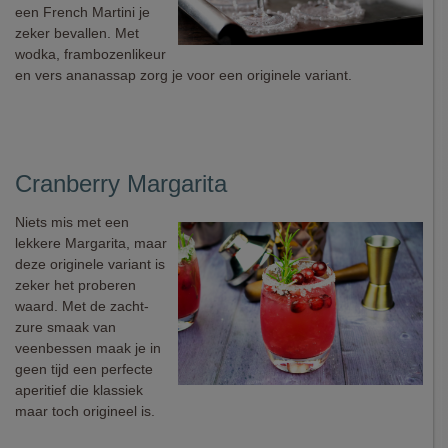
een French Martini je
zeker bevallen. Met
wodka, frambozenlikeur
en vers ananassap zorg je voor een originele variant.
Cranberry Margarita
Niets mis met een
lekkere Margarita, maar
deze originele variant is
zeker het proberen
waard. Met de zacht-
zure smaak van
veenbessen maak je in
geen tijd een perfecte
aperitief die klassiek
maar toch origineel is.