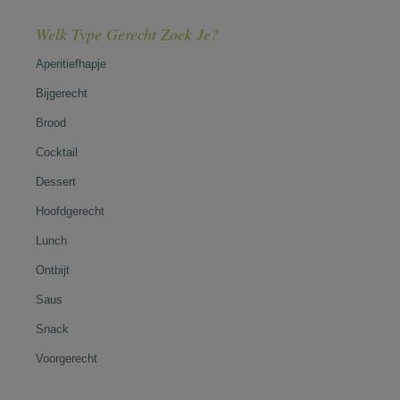
Welk Type Gerecht Zoek Je?
Aperitiefhapje
Bijgerecht
Brood
Cocktail
Dessert
Hoofdgerecht
Lunch
Ontbijt
Saus
Snack
Voorgerecht