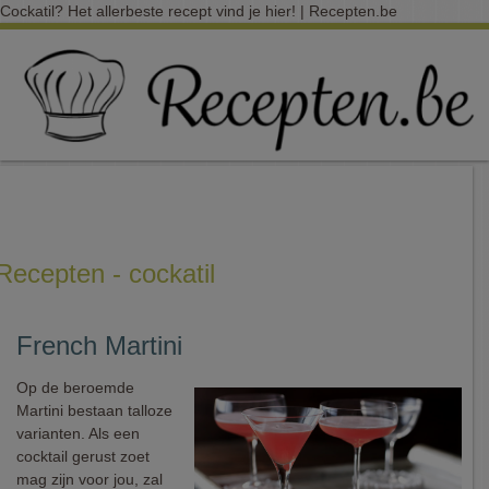
Cockatil? Het allerbeste recept vind je hier! | Recepten.be
Recepten - cockatil
French Martini
Op de beroemde
Martini bestaan talloze
varianten. Als een
cocktail gerust zoet
mag zijn voor jou, zal