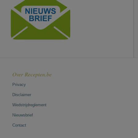
Over Recepten.be
Privacy
Disclaimer
Wedstrijdreglement
Nieuwsbrief
Contact