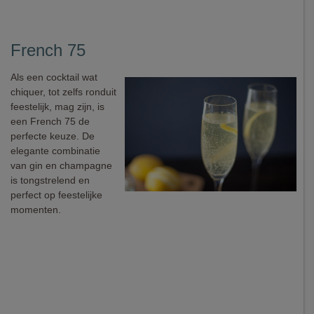
French 75
Als een cocktail wat
chiquer, tot zelfs ronduit
feestelijk, mag zijn, is
een French 75 de
perfecte keuze. De
elegante combinatie
van gin en champagne
is tongstrelend en
perfect op feestelijke
momenten.