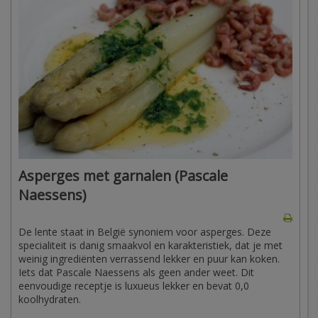
Asperges met garnalen (Pascale
Naessens)
De lente staat in België synoniem voor asperges. Deze
specialiteit is danig smaakvol en karakteristiek, dat je met
weinig ingrediënten verrassend lekker en puur kan koken.
Iets dat Pascale Naessens als geen ander weet. Dit
eenvoudige receptje is luxueus lekker en bevat 0,0
koolhydraten.