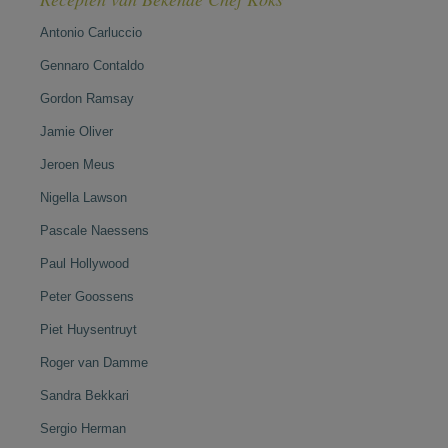
Antonio Carluccio
Gennaro Contaldo
Gordon Ramsay
Jamie Oliver
Jeroen Meus
Nigella Lawson
Pascale Naessens
Paul Hollywood
Peter Goossens
Piet Huysentruyt
Roger van Damme
Sandra Bekkari
Sergio Herman