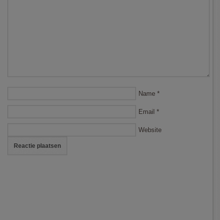
Name
*
Email
*
Website