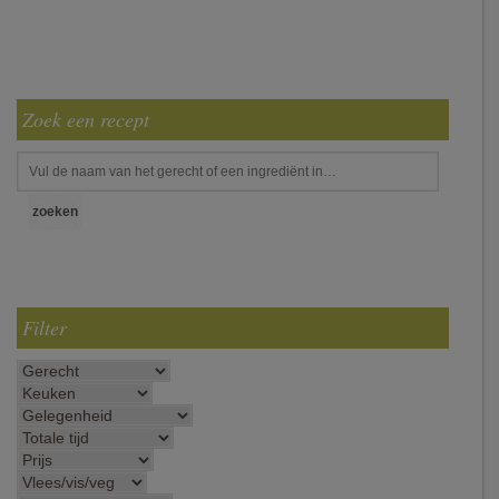
Zoek een recept
Filter