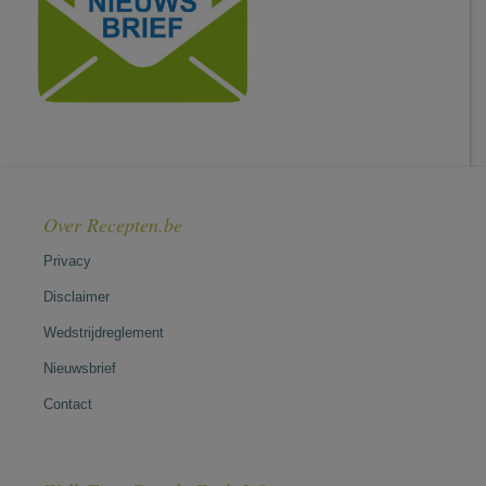
Over Recepten.be
Privacy
Disclaimer
Wedstrijdreglement
Nieuwsbrief
Contact