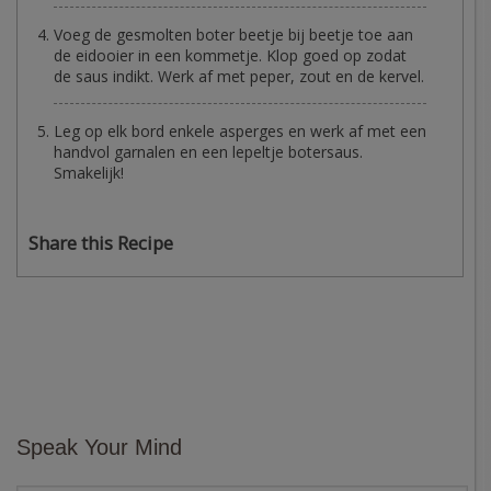
Voeg de gesmolten boter beetje bij beetje toe aan
de eidooier in een kommetje. Klop goed op zodat
de saus indikt. Werk af met peper, zout en de kervel.
Leg op elk bord enkele asperges en werk af met een
handvol garnalen en een lepeltje botersaus.
Smakelijk!
Share this Recipe
Speak Your Mind