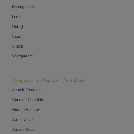
Hoofdgerecht
Lunch
Ontbijt
Saus
Snack
Voorgerecht
Recepten van Bekende Chef Koks
Antonio Carluccio
Gennaro Contaldo
Gordon Ramsay
Jamie Oliver
Jeroen Meus