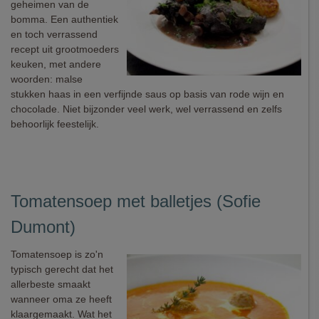
geheimen van de
bomma. Een authentiek
en toch verrassend
recept uit grootmoeders
keuken, met andere
woorden: malse
stukken haas in een verfijnde saus op basis van rode wijn en
chocolade. Niet bijzonder veel werk, wel verrassend en zelfs
behoorlijk feestelijk.
Tomatensoep met balletjes (Sofie
Dumont)
Tomatensoep is zo'n
typisch gerecht dat het
allerbeste smaakt
wanneer oma ze heeft
klaargemaakt. Wat het