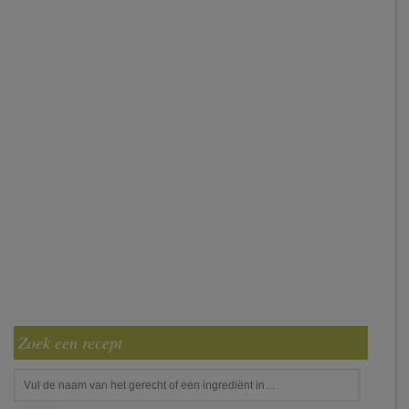
Zoek een recept