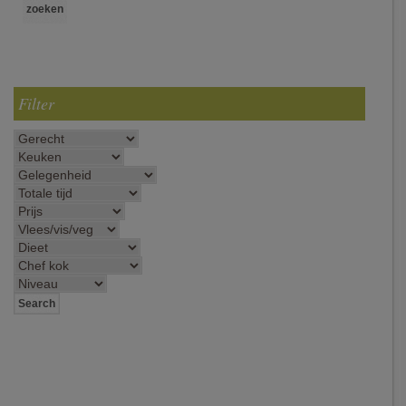
Filter