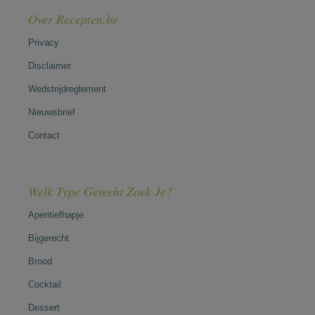
Over Recepten.be
Privacy
Disclaimer
Wedstrijdreglement
Nieuwsbrief
Contact
Welk Type Gerecht Zoek Je?
Aperitiefhapje
Bijgerecht
Brood
Cocktail
Dessert