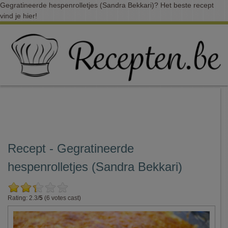
Gegratineerde hespenrolletjes (Sandra Bekkari)? Het beste recept
vind je hier!
Recept - Gegratineerde
hespenrolletjes (Sandra Bekkari)
Rating: 2.3/
5
(6 votes cast)