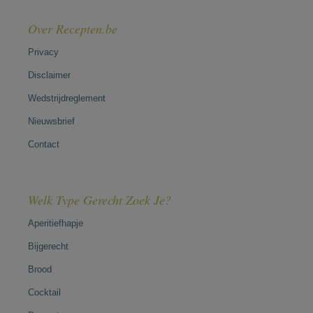
Over Recepten.be
Privacy
Disclaimer
Wedstrijdreglement
Nieuwsbrief
Contact
Welk Type Gerecht Zoek Je?
Aperitiefhapje
Bijgerecht
Brood
Cocktail