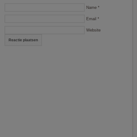
Name
*
Email
*
Website