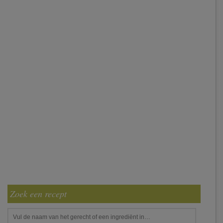
Zoek een recept