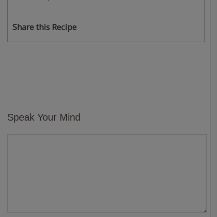
Share this Recipe
Speak Your Mind