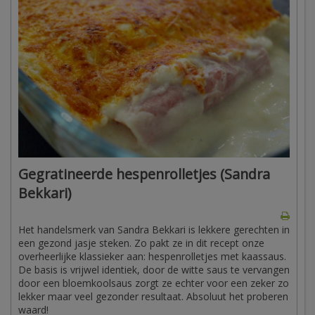
Gegratineerde hespenrolletjes (Sandra
Bekkari)
Het handelsmerk van Sandra Bekkari is lekkere gerechten in
een gezond jasje steken. Zo pakt ze in dit recept onze
overheerlijke klassieker aan: hespenrolletjes met kaassaus.
De basis is vrijwel identiek, door de witte saus te vervangen
door een bloemkoolsaus zorgt ze echter voor een zeker zo
lekker maar veel gezonder resultaat. Absoluut het proberen
waard!