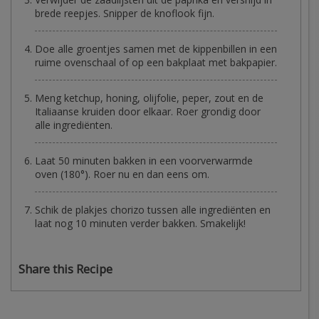
brede reepjes. Snipper de knoflook fijn.
Doe alle groentjes samen met de kippenbillen in een
ruime ovenschaal of op een bakplaat met bakpapier.
Meng ketchup, honing, olijfolie, peper, zout en de
Italiaanse kruiden door elkaar. Roer grondig door
alle ingrediënten.
Laat 50 minuten bakken in een voorverwarmde
oven (180°). Roer nu en dan eens om.
Schik de plakjes chorizo tussen alle ingrediënten en
laat nog 10 minuten verder bakken. Smakelijk!
Share this Recipe