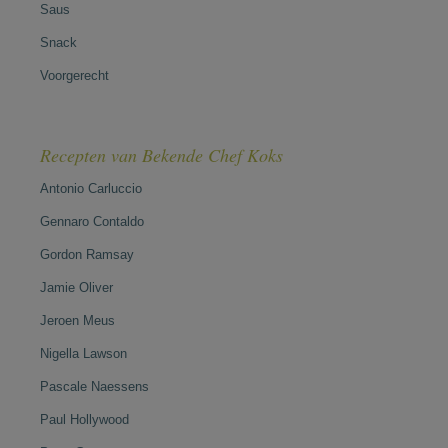
Saus
Snack
Voorgerecht
Recepten van Bekende Chef Koks
Antonio Carluccio
Gennaro Contaldo
Gordon Ramsay
Jamie Oliver
Jeroen Meus
Nigella Lawson
Pascale Naessens
Paul Hollywood