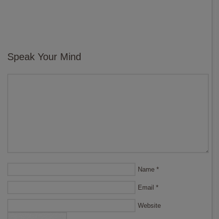
Speak Your Mind
Name
*
Email
*
Website