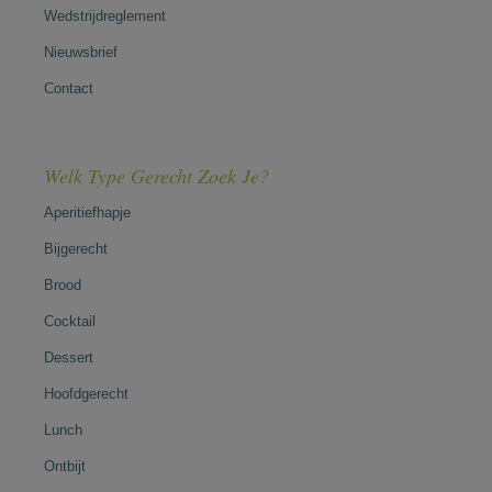
Wedstrijdreglement
Nieuwsbrief
Contact
Welk Type Gerecht Zoek Je?
Aperitiefhapje
Bijgerecht
Brood
Cocktail
Dessert
Hoofdgerecht
Lunch
Ontbijt