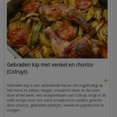
Gebraden kip met venkel en chorizo
(Colruyt)
Gebraden kip is een uitstekende keuze om regelmatig op
het menu te zetten. Mager, smaakvol vlees en de oven
doet al het werk. Het receptenteam van Colruyt zorgt in dit
toffe recept voor een extra smaakvol en zuiders gerecht
door chorizo, gebraden patatjes, venkel en paprika toe te
voegen.