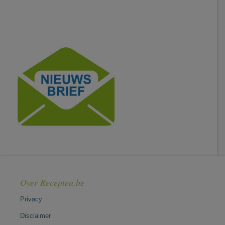
Over Recepten.be
Privacy
Disclaimer