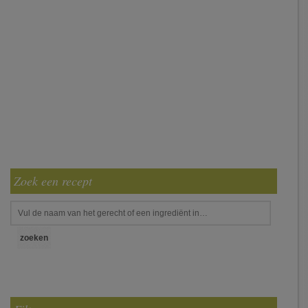
Zoek een recept