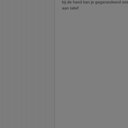
bij de hand kan je gegarandeerd sne
aan tafel!