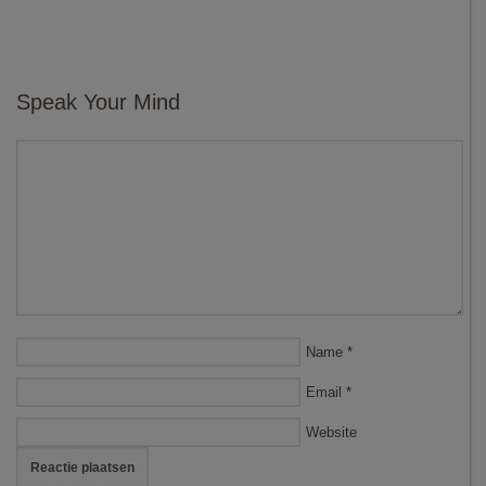
Speak Your Mind
Name
*
Email
*
Website