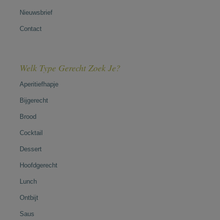
Nieuwsbrief
Contact
Welk Type Gerecht Zoek Je?
Aperitiefhapje
Bijgerecht
Brood
Cocktail
Dessert
Hoofdgerecht
Lunch
Ontbijt
Saus