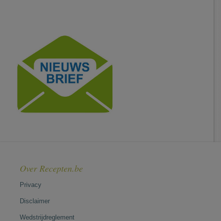
Over Recepten.be
Privacy
Disclaimer
Wedstrijdreglement