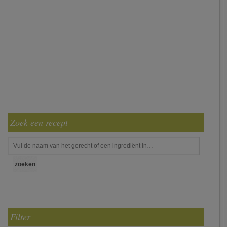
Zoek een recept
Filter