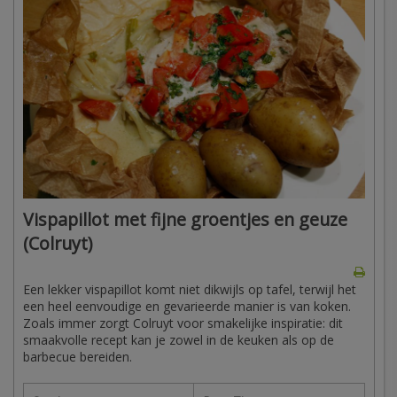
Vispapillot met fijne groentjes en geuze
(Colruyt)
Een lekker vispapillot komt niet dikwijls op tafel, terwijl het
een heel eenvoudige en gevarieerde manier is van koken.
Zoals immer zorgt Colruyt voor smakelijke inspiratie: dit
smaakvolle recept kan je zowel in de keuken als op de
barbecue bereiden.