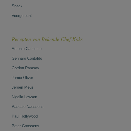
Snack
Voorgerecht
Recepten van Bekende Chef Koks
Antonio Carluccio
Gennaro Contaldo
Gordon Ramsay
Jamie Oliver
Jeroen Meus
Nigella Lawson
Pascale Naessens
Paul Hollywood
Peter Goossens