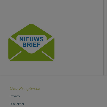
Over Recepten.be
Privacy
Disclaimer