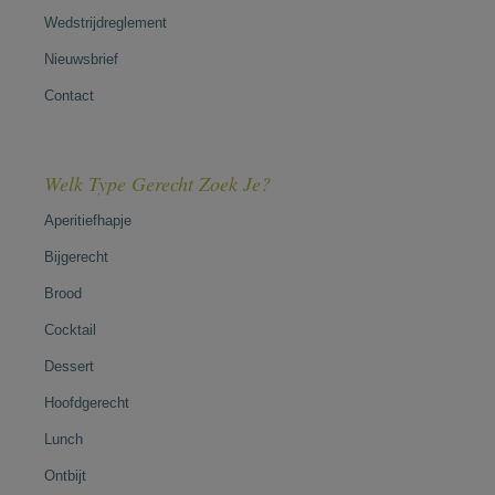
Wedstrijdreglement
Nieuwsbrief
Contact
Welk Type Gerecht Zoek Je?
Aperitiefhapje
Bijgerecht
Brood
Cocktail
Dessert
Hoofdgerecht
Lunch
Ontbijt