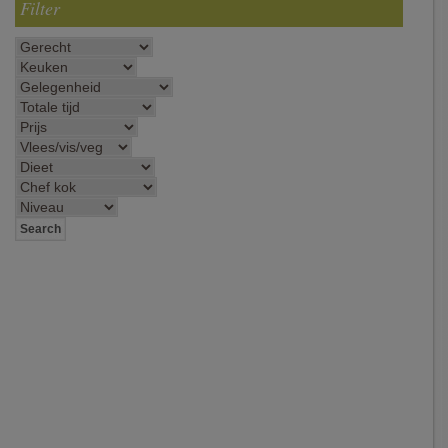
Filter