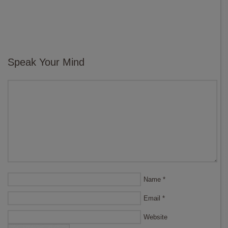
Speak Your Mind
Name
*
Email
*
Website