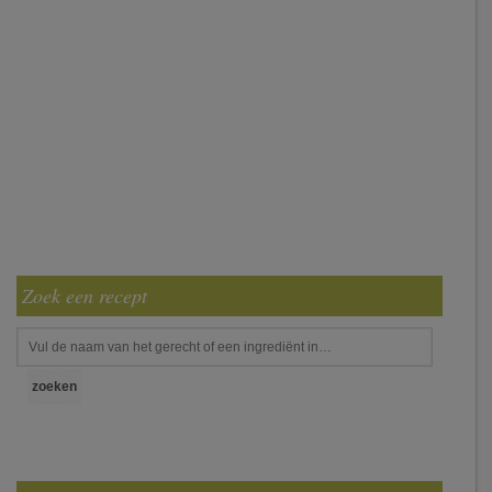
Zoek een recept