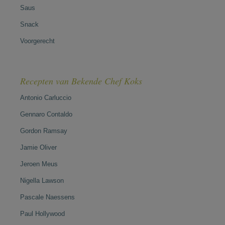
Saus
Snack
Voorgerecht
Recepten van Bekende Chef Koks
Antonio Carluccio
Gennaro Contaldo
Gordon Ramsay
Jamie Oliver
Jeroen Meus
Nigella Lawson
Pascale Naessens
Paul Hollywood