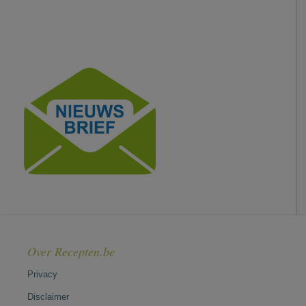
Over Recepten.be
Privacy
Disclaimer