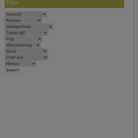
Filter