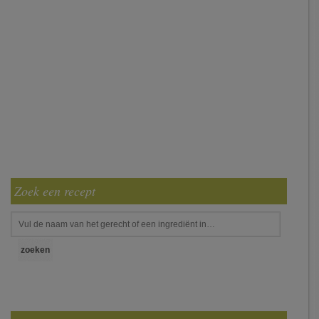
Zoek een recept