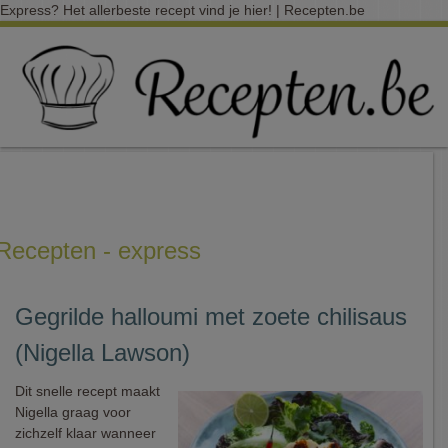
Express? Het allerbeste recept vind je hier! | Recepten.be
Recepten - express
Gegrilde halloumi met zoete chilisaus
(Nigella Lawson)
Dit snelle recept maakt
Nigella graag voor
zichzelf klaar wanneer