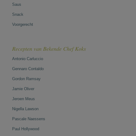
Saus
Snack
Voorgerecht
Recepten van Bekende Chef Koks
Antonio Carluccio
Gennaro Contaldo
Gordon Ramsay
Jamie Oliver
Jeroen Meus
Nigella Lawson
Pascale Naessens
Paul Hollywood