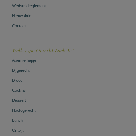
Wedstrijdreglement
Nieuwsbrief
Contact
Welk Type Gerecht Zoek Je?
Aperitiefhapje
Bijgerecht
Brood
Cocktail
Dessert
Hoofdgerecht
Lunch
Ontbijt