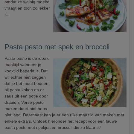
omdat ze weinig moeite
vraagt en toch zo lekker
is.
Pasta pesto met spek en broccoli
Pasta pesto is de ideale
maaltijd wanneer je
kooktijd beperkt is. Dat
wil echter niet zeggen
dat je het moet houden
bij pasta koken en er
saus uit een potje door
draaien. Verse pesto
maken duurt niet heus
niet lang. Daarnaast kan je er een rijke maaltijd van maken met
enkele extra's. Ontdek hieronder het recept voor een lauwe
pasta pesto met spekjes en broccoli die zo klaar is!