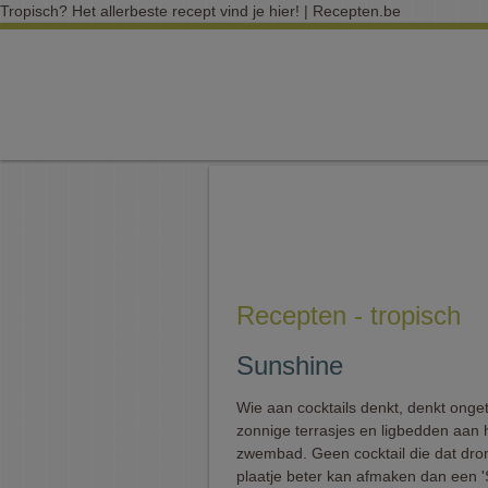
Tropisch? Het allerbeste recept vind je hier! | Recepten.be
Recepten - tropisch
Sunshine
Wie aan cocktails denkt, denkt onget
zonnige terrasjes en ligbedden aan 
zwembad. Geen cocktail die dat dro
plaatje beter kan afmaken dan een '