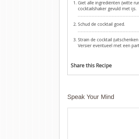
Giet alle ingrediënten (witte 
cocktailshaker gevuld met ijs.
Schud de cocktail goed.
Strain de cocktail (uitschenken
Versier eventueel met een par
Share this Recipe
Speak Your Mind