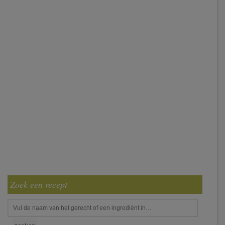
Zoek een recept