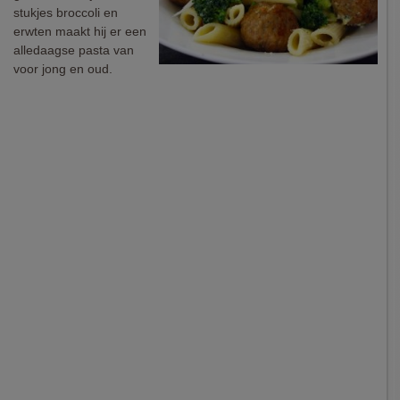
stukjes broccoli en
erwten maakt hij er een
alledaagse pasta van
voor jong en oud.