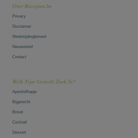
Over Recepten.be
Privacy
Disclaimer
Wedstrijdreglement
Nieuwsbrief
Contact
Welk Type Gerecht Zoek Je?
Aperitiefhapje
Bijgerecht
Brood
Cocktail
Dessert