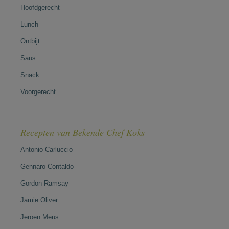
Hoofdgerecht
Lunch
Ontbijt
Saus
Snack
Voorgerecht
Recepten van Bekende Chef Koks
Antonio Carluccio
Gennaro Contaldo
Gordon Ramsay
Jamie Oliver
Jeroen Meus