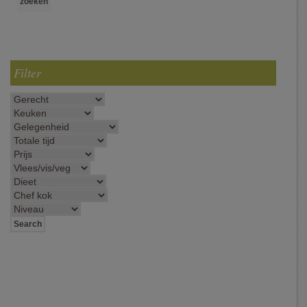
Filter