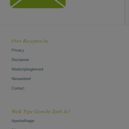
Over Recepten.be
Privacy
Disclaimer
Wedstrijdreglement
Nieuwsbrief
Contact
Welk Type Gerecht Zoek Je?
Aperitiefhapje