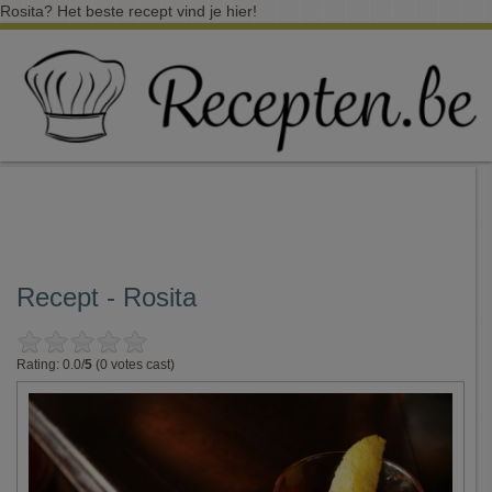
Rosita? Het beste recept vind je hier!
Recept - Rosita
Rating: 0.0/
5
(0 votes cast)