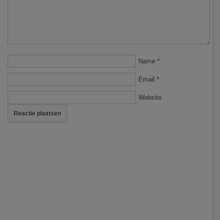
Name
*
Email
*
Website