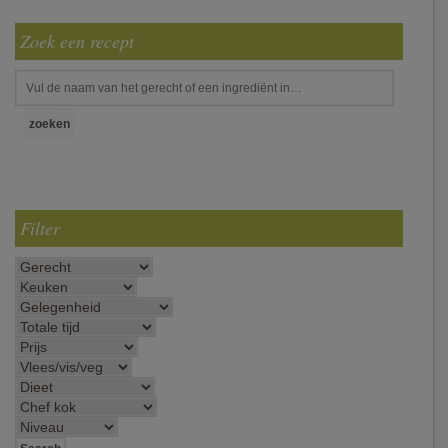
Zoek een recept
Filter