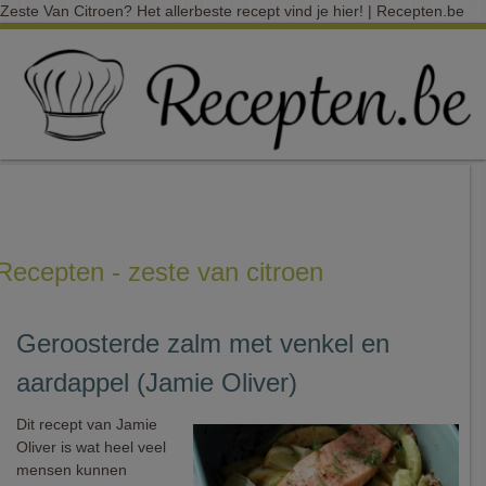
Zeste Van Citroen? Het allerbeste recept vind je hier! | Recepten.be
Recepten - zeste van citroen
Geroosterde zalm met venkel en
aardappel (Jamie Oliver)
Dit recept van Jamie
Oliver is wat heel veel
mensen kunnen