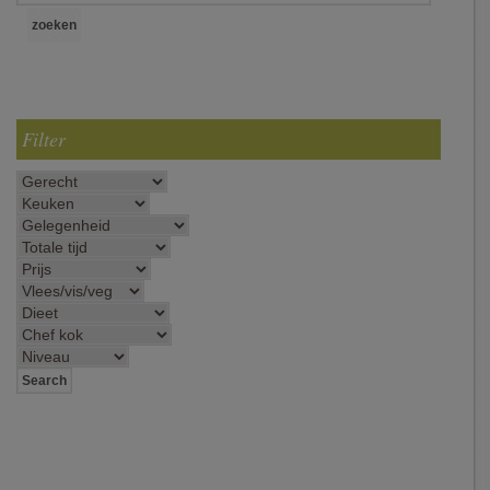
Filter