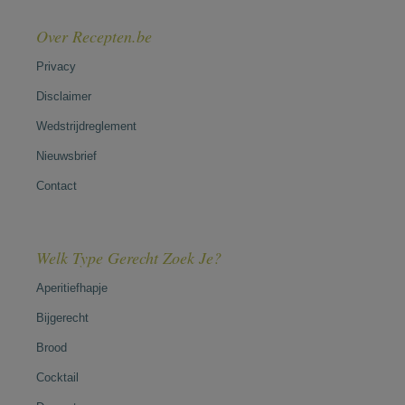
Over Recepten.be
Privacy
Disclaimer
Wedstrijdreglement
Nieuwsbrief
Contact
Welk Type Gerecht Zoek Je?
Aperitiefhapje
Bijgerecht
Brood
Cocktail