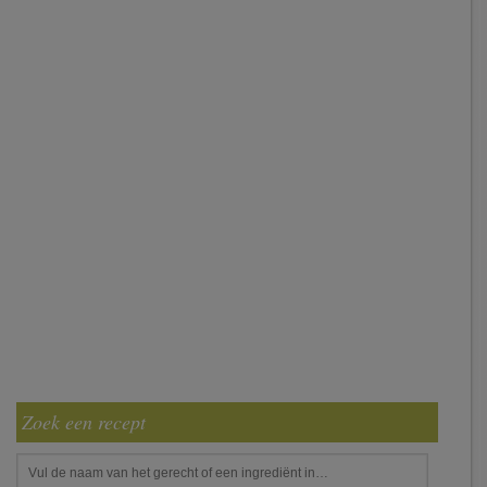
Zoek een recept