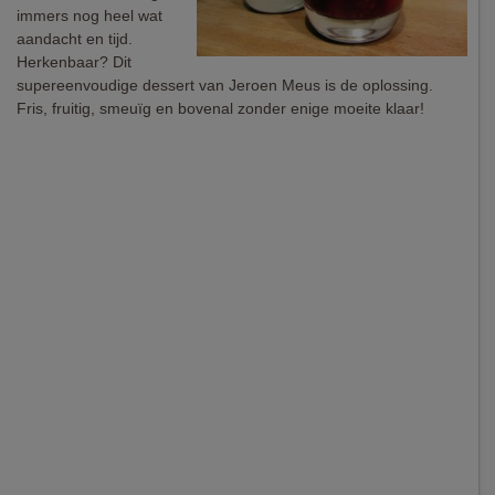
immers nog heel wat
aandacht en tijd.
Herkenbaar? Dit
supereenvoudige dessert van Jeroen Meus is de oplossing.
Fris, fruitig, smeuïg en bovenal zonder enige moeite klaar!