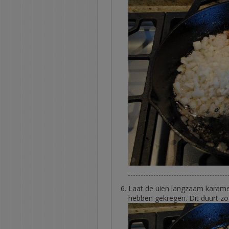
Laat de uien langzaam karamel
hebben gekregen. Dit duurt zo