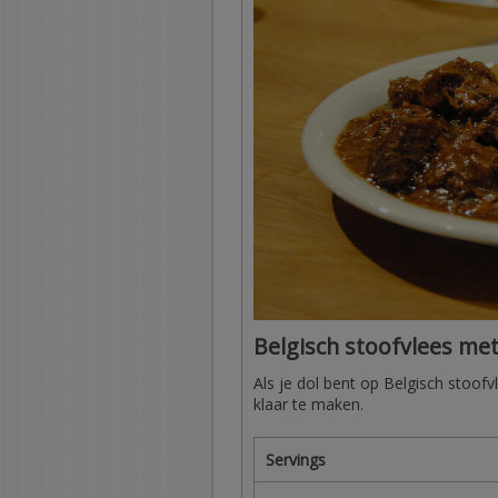
Belgisch stoofvlees met
Als je dol bent op Belgisch stoofv
klaar te maken.
Servings