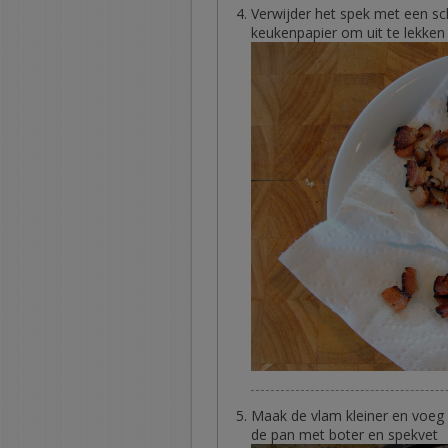
Verwijder het spek met een sc
keukenpapier om uit te lekken
Maak de vlam kleiner en voeg 
de pan met boter en spekvet