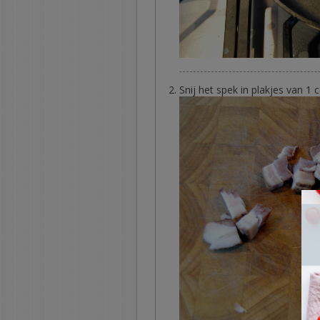
Snij het spek in plakjes van 1 