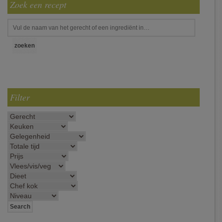
Zoek een recept
Filter