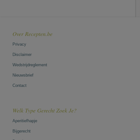
Over Recepten.be
Privacy
Disclaimer
Wedstrijdreglement
Nieuwsbrief
Contact
Welk Type Gerecht Zoek Je?
Aperitiefhapje
Bijgerecht