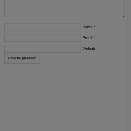
Name
*
Email
*
Website