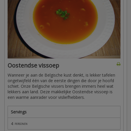
Oostendse vissoep
Wanneer je aan de Belgische kust denkt, is lekker tafelen
ongetwijfeld één van de eerste dingen die door je hoofd
schiet. Onze Belgische vissers brengen immers heel wat
lekkers aan land. Deze makkelijke Oostendse vissoep is
een warme aanrader voor visliefhebbers.
Servings
4
personen