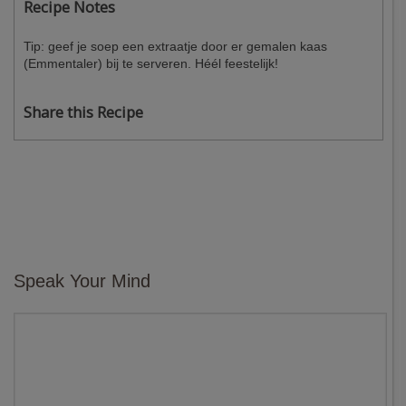
Recipe Notes
Tip: geef je soep een extraatje door er gemalen kaas
(Emmentaler) bij te serveren. Héél feestelijk!
Share this Recipe
Speak Your Mind