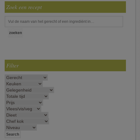
Zoek een recept
Filter