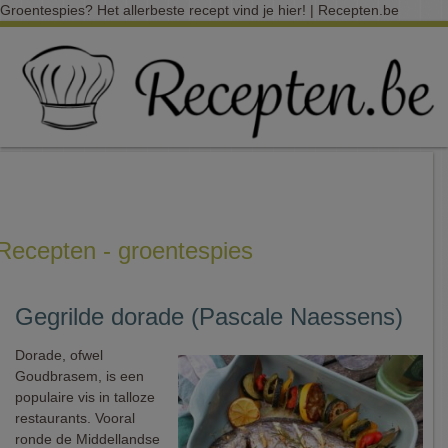
Groentespies? Het allerbeste recept vind je hier! | Recepten.be
Recepten - groentespies
Gegrilde dorade (Pascale Naessens)
Dorade, ofwel
Goudbrasem, is een
populaire vis in talloze
restaurants. Vooral
ronde de Middellandse