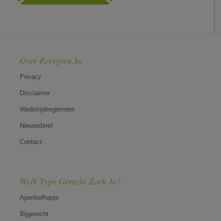
Over Recepten.be
Privacy
Disclaimer
Wedstrijdreglement
Nieuwsbrief
Contact
Welk Type Gerecht Zoek Je?
Aperitiefhapje
Bijgerecht