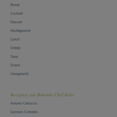
Brood
Cocktail
Dessert
Hoofdgerecht
Lunch
Ontbijt
Saus
Snack
Voorgerecht
Recepten van Bekende Chef Koks
Antonio Carluccio
Gennaro Contaldo