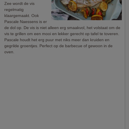
Zee wordt de vis
regelmatig
klaargemaakt. Ook
Pascale Naessens is er
de dol op. De vis is niet alleen erg smaakvol, het volstaat om de
vis te grillen om een mooi en lekker gerecht op tafel te toveren.
Pascale houdt het erg puur met niks meer dan kruiden en
gegrilde groentjes. Perfect op de barbecue of gewoon in de
oven.