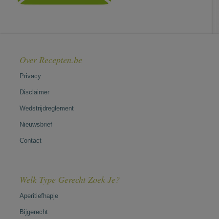
Over Recepten.be
Privacy
Disclaimer
Wedstrijdreglement
Nieuwsbrief
Contact
Welk Type Gerecht Zoek Je?
Aperitiefhapje
Bijgerecht