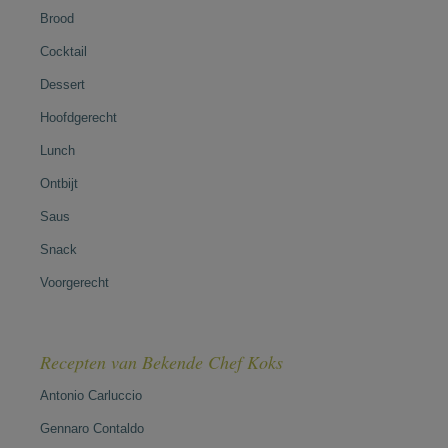
Brood
Cocktail
Dessert
Hoofdgerecht
Lunch
Ontbijt
Saus
Snack
Voorgerecht
Recepten van Bekende Chef Koks
Antonio Carluccio
Gennaro Contaldo