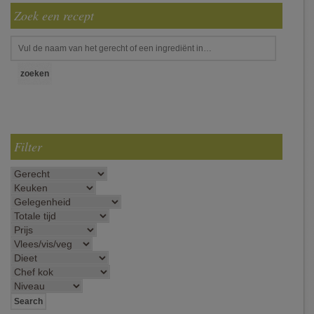
Zoek een recept
Filter