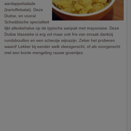
aardappelsalade
(kartoffelsalat). Deze
Duitse, en vooral
Schwäbische specialiteit
lijkt allesbehalve op de typische aanpak met mayonaise. Deze
Duitse klassieke is erg vol maar ook fris van smaak dankzij
rundsbouillon en een scheutje wijnazijn. Zeker het proberen
waard! Lekker bij eender welk vleesgerecht, of als voorgerecht
met een bonte mengeling rauwe groentjes.