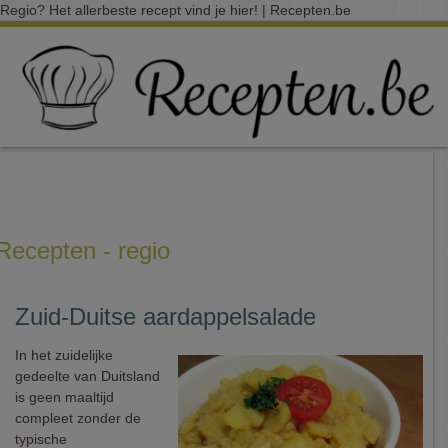
Regio? Het allerbeste recept vind je hier! | Recepten.be
Recepten - regio
Zuid-Duitse aardappelsalade
In het zuidelijke
gedeelte van Duitsland
is geen maaltijd
compleet zonder de
typische