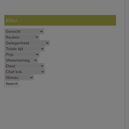
Filter