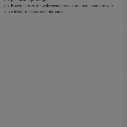
op. Bovendien zullen volwassenen net zo goed snoepen van
deze lekkere miniworstenbroodjes.