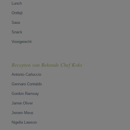
Lunch
Ontbijt
Saus
Snack
Voorgerecht
Recepten van Bekende Chef Koks
Antonio Carluccio
Gennaro Contaldo
Gordon Ramsay
Jamie Oliver
Jeroen Meus
Nigella Lawson