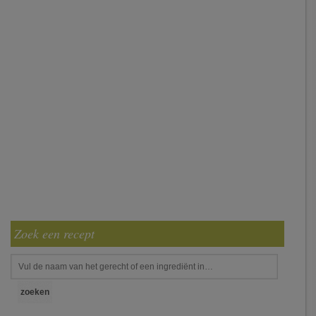
Zoek een recept