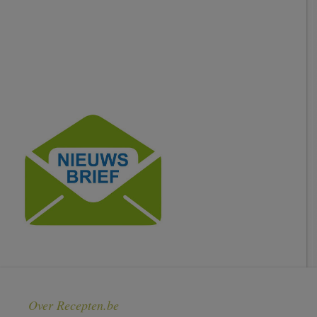
Over Recepten.be