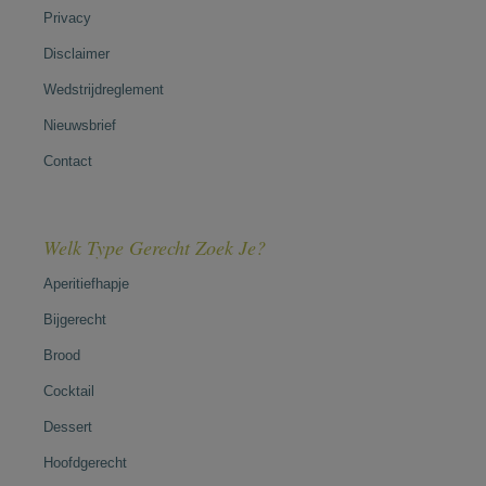
Privacy
Disclaimer
Wedstrijdreglement
Nieuwsbrief
Contact
Welk Type Gerecht Zoek Je?
Aperitiefhapje
Bijgerecht
Brood
Cocktail
Dessert
Hoofdgerecht