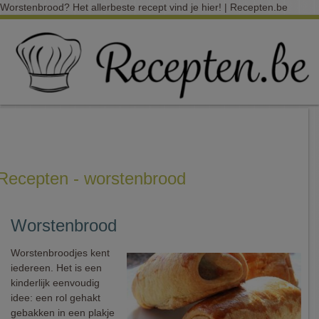
Worstenbrood? Het allerbeste recept vind je hier! | Recepten.be
Recepten - worstenbrood
Worstenbrood
Worstenbroodjes kent
iedereen. Het is een
kinderlijk eenvoudig
idee: een rol gehakt
gebakken in een plakje