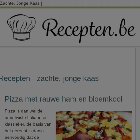
Zachte, Jonge Kaas |
Recepten - zachte, jonge kaas
Pizza met rauwe ham en bloemkool
Pizza is dan wel de
onbetwiste Italiaanse
klassieker, de basis van
het gerecht is danig
eenvoudig dat de