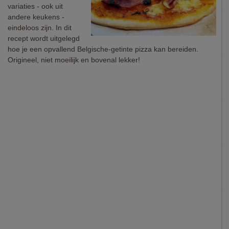
variaties - ook uit
andere keukens -
eindeloos zijn. In dit
recept wordt uitgelegd
hoe je een opvallend Belgische-getinte pizza kan bereiden.
Origineel, niet moeilijk en bovenal lekker!