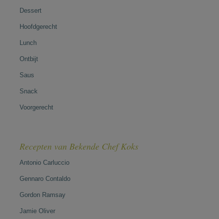
Dessert
Hoofdgerecht
Lunch
Ontbijt
Saus
Snack
Voorgerecht
Recepten van Bekende Chef Koks
Antonio Carluccio
Gennaro Contaldo
Gordon Ramsay
Jamie Oliver