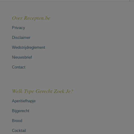
Over Recepten.be
Privacy
Disclaimer
Wedstrijdreglement
Nieuwsbrief
Contact
Welk Type Gerecht Zoek Je?
Aperitiefhapje
Bijgerecht
Brood
Cocktail