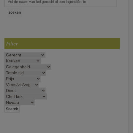
Filter