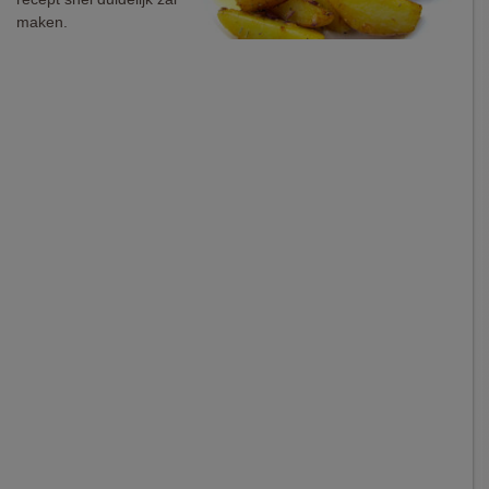
maken.