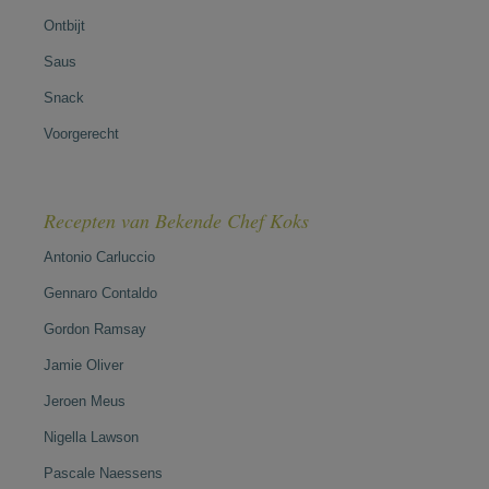
Ontbijt
Saus
Snack
Voorgerecht
Recepten van Bekende Chef Koks
Antonio Carluccio
Gennaro Contaldo
Gordon Ramsay
Jamie Oliver
Jeroen Meus
Nigella Lawson
Pascale Naessens