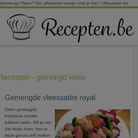
Gemengd Vlees? Het allerbeste recept vind je hier! | Recepten.be
Recepten - gemengd vlees
Gemengde vleessatés royal
Geen geslaagde
barbecue zonder
lekkere satés. Wil je net
dat ietsje meer, kan je
deze gerust zelf maken.