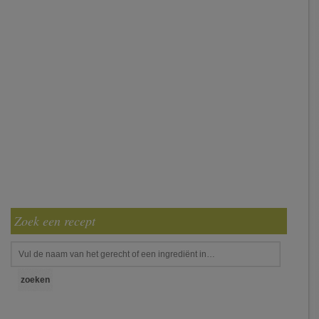
Zoek een recept