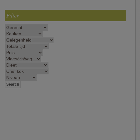
Filter