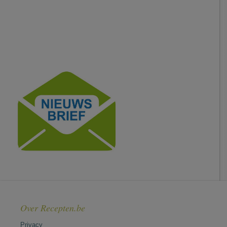
Over Recepten.be
Privacy