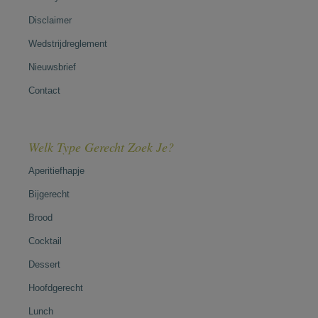
Disclaimer
Wedstrijdreglement
Nieuwsbrief
Contact
Welk Type Gerecht Zoek Je?
Aperitiefhapje
Bijgerecht
Brood
Cocktail
Dessert
Hoofdgerecht
Lunch