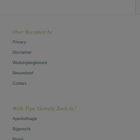
Over Recepten.be
Privacy
Disclaimer
Wedstrijdreglement
Nieuwsbrief
Contact
Welk Type Gerecht Zoek Je?
Aperitiefhapje
Bijgerecht
Brood