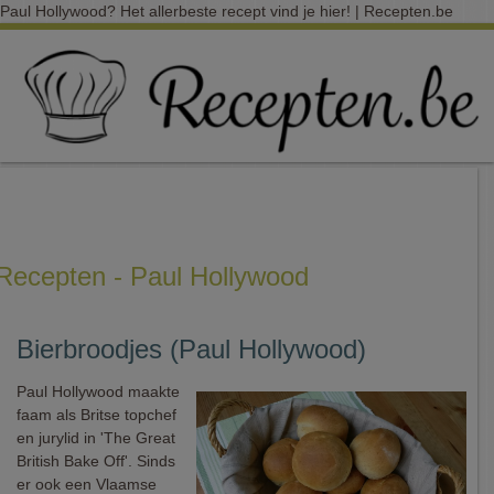
Paul Hollywood? Het allerbeste recept vind je hier! | Recepten.be
Recepten - Paul Hollywood
Bierbroodjes (Paul Hollywood)
Paul Hollywood maakte
faam als Britse topchef
en jurylid in 'The Great
British Bake Off'. Sinds
er ook een Vlaamse