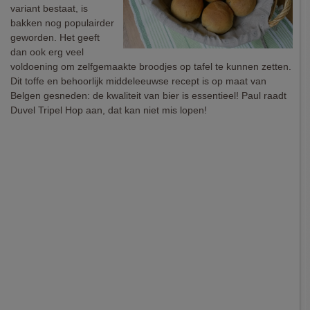
variant bestaat, is
bakken nog populairder
geworden. Het geeft
dan ook erg veel
voldoening om zelfgemaakte broodjes op tafel te kunnen zetten.
Dit toffe en behoorlijk middeleeuwse recept is op maat van
Belgen gesneden: de kwaliteit van bier is essentieel! Paul raadt
Duvel Tripel Hop aan, dat kan niet mis lopen!