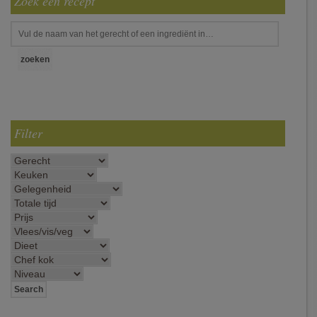
Zoek een recept
Filter