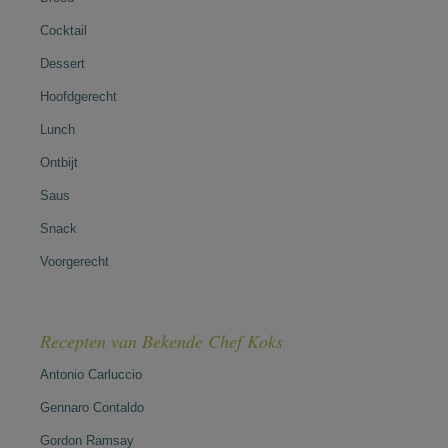
Cocktail
Dessert
Hoofdgerecht
Lunch
Ontbijt
Saus
Snack
Voorgerecht
Recepten van Bekende Chef Koks
Antonio Carluccio
Gennaro Contaldo
Gordon Ramsay