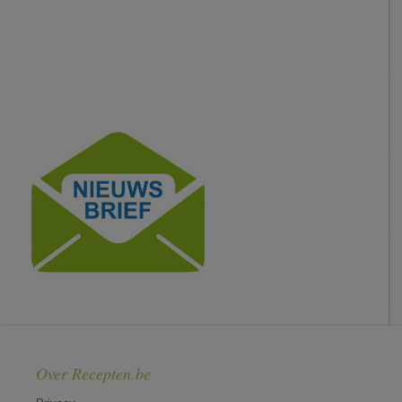
Over Recepten.be