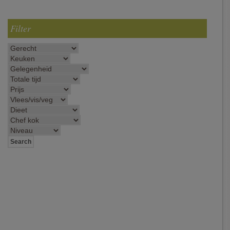
Filter