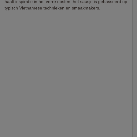
haalt inspiratie in het verre oosten: het sausje is gebasseerd op
typisch Vietnamese technieken en smaakmakers.