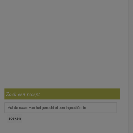
Zoek een recept