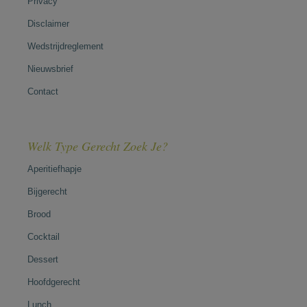
Privacy
Disclaimer
Wedstrijdreglement
Nieuwsbrief
Contact
Welk Type Gerecht Zoek Je?
Aperitiefhapje
Bijgerecht
Brood
Cocktail
Dessert
Hoofdgerecht
Lunch