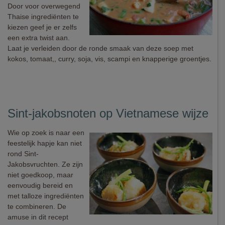
Door voor overwegend
Thaise ingrediënten te
kiezen geef je er zelfs
een extra twist aan.
Laat je verleiden door de ronde smaak van deze soep met
kokos, tomaat,, curry, soja, vis, scampi en knapperige groentjes.
Sint-jakobsnoten op Vietnamese wijze
Wie op zoek is naar een
feestelijk hapje kan niet
rond Sint-
Jakobsvruchten. Ze zijn
niet goedkoop, maar
eenvoudig bereid en
met talloze ingrediënten
te combineren. De
amuse in dit recept