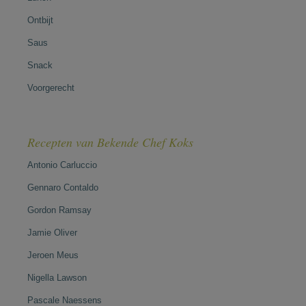
Ontbijt
Saus
Snack
Voorgerecht
Recepten van Bekende Chef Koks
Antonio Carluccio
Gennaro Contaldo
Gordon Ramsay
Jamie Oliver
Jeroen Meus
Nigella Lawson
Pascale Naessens