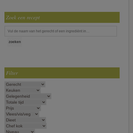
Zoek een recept
Filter