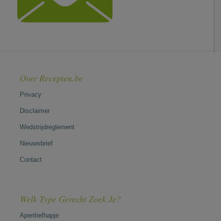
Over Recepten.be
Privacy
Disclaimer
Wedstrijdreglement
Nieuwsbrief
Contact
Welk Type Gerecht Zoek Je?
Aperitiefhapje