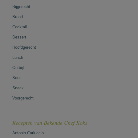
Bijgerecht
Brood
Cocktail
Dessert
Hoofdgerecht
Lunch
Ontbijt
Saus
Snack
Voorgerecht
Recepten van Bekende Chef Koks
Antonio Carluccio