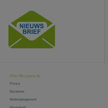
Over Recepten.be
Privacy
Disclaimer
Wedstrijdreglement
Nieuwsbrief