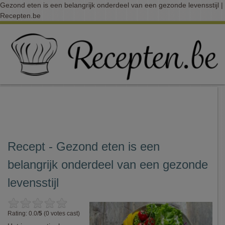
Gezond eten is een belangrijk onderdeel van een gezonde levensstijl |
Recepten.be
Recept - Gezond eten is een
belangrijk onderdeel van een gezonde
levensstijl
Rating: 0.0/
5
(0 votes cast)