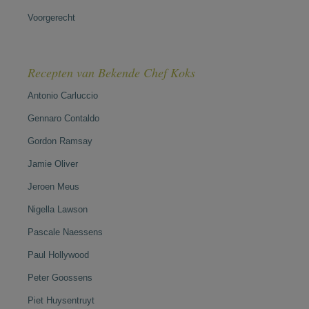
Voorgerecht
Recepten van Bekende Chef Koks
Antonio Carluccio
Gennaro Contaldo
Gordon Ramsay
Jamie Oliver
Jeroen Meus
Nigella Lawson
Pascale Naessens
Paul Hollywood
Peter Goossens
Piet Huysentruyt