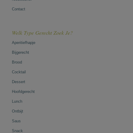
Contact
Welk Type Gerecht Zoek Je?
Aperitiefhapje
Bijgerecht
Brood
Cocktail
Dessert
Hoofdgerecht
Lunch
Ontbijt
Saus
Snack