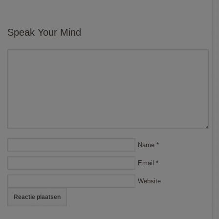
Speak Your Mind
Name
*
Email
*
Website