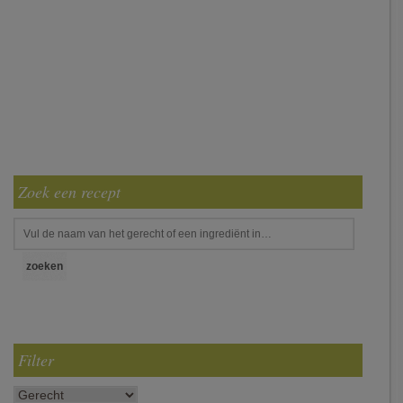
Zoek een recept
Filter