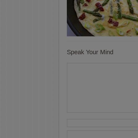
Speak Your Mind