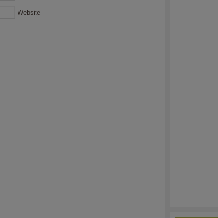
Website