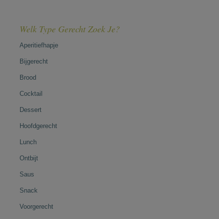
Welk Type Gerecht Zoek Je?
Aperitiefhapje
Bijgerecht
Brood
Cocktail
Dessert
Hoofdgerecht
Lunch
Ontbijt
Saus
Snack
Voorgerecht