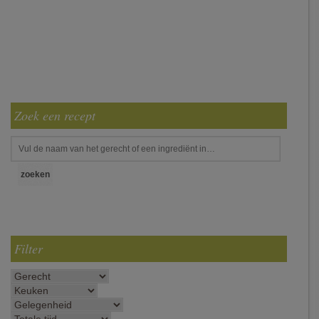
Zoek een recept
Filter