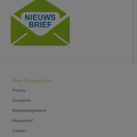
Over Recepten.be
Privacy
Disclaimer
Wedstrijdreglement
Nieuwsbrief
Contact