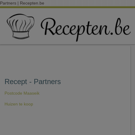
Partners | Recepten.be
Recept - Partners
Postcode Maaseik
Huizen te koop