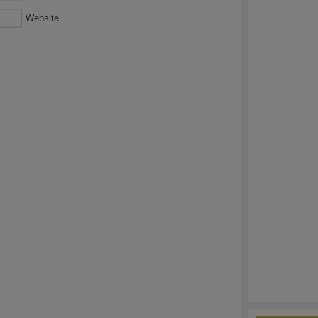
Website