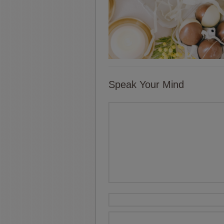
Speak Your Mind