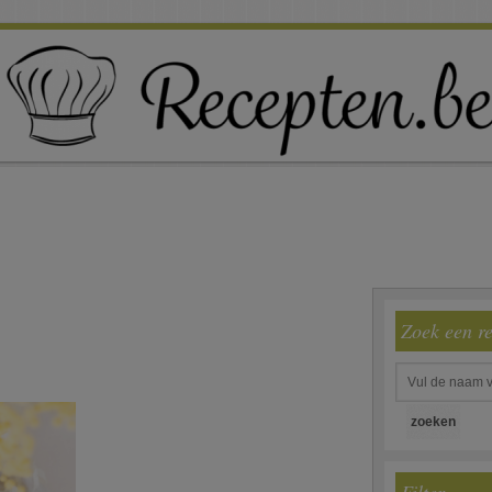
Zoek een r