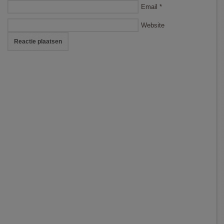
Email
*
Website