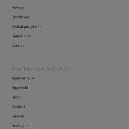
Privacy
Disclaimer
Wedstrijdreglement
Nieuwsbrief
Contact
Welk Type Gerecht Zoek Je?
Aperitiefhapje
Bijgerecht
Brood
Cocktail
Dessert
Hoofdgerecht