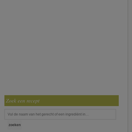
Zoek een recept