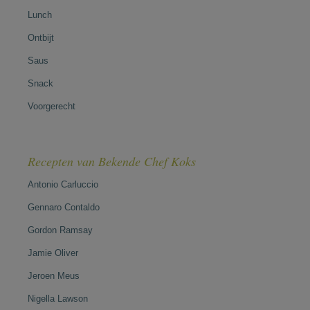
Lunch
Ontbijt
Saus
Snack
Voorgerecht
Recepten van Bekende Chef Koks
Antonio Carluccio
Gennaro Contaldo
Gordon Ramsay
Jamie Oliver
Jeroen Meus
Nigella Lawson