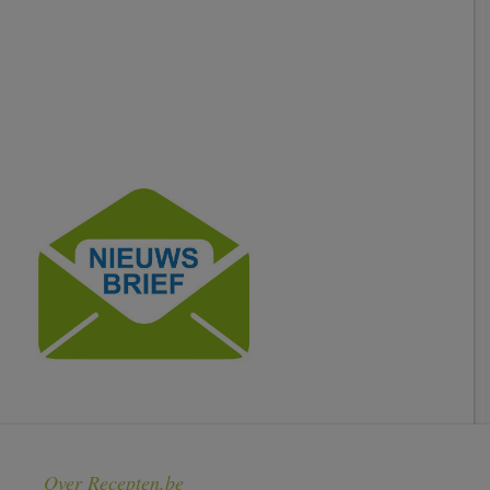
Over Recepten.be