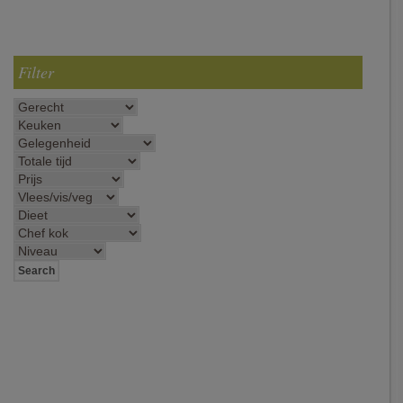
Filter