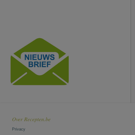
Over Recepten.be
Privacy