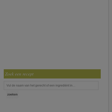
Zoek een recept