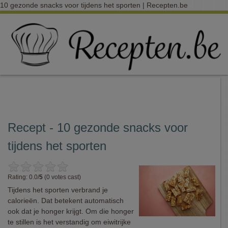
10 gezonde snacks voor tijdens het sporten | Recepten.be
Recept - 10 gezonde snacks voor
tijdens het sporten
Rating: 0.0/
5
(0 votes cast)
Tijdens het sporten verbrand je
calorieën. Dat betekent automatisch
ook dat je honger krijgt. Om die honger
te stillen is het verstandig om eiwitrijke