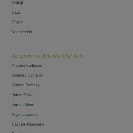
Ontbijt
Saus
Snack
Voorgerecht
Recepten van Bekende Chef Koks
Antonio Carluccio
Gennaro Contaldo
Gordon Ramsay
Jamie Oliver
Jeroen Meus
Nigella Lawson
Pascale Naessens