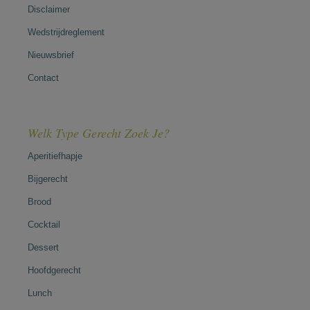
Disclaimer
Wedstrijdreglement
Nieuwsbrief
Contact
Welk Type Gerecht Zoek Je?
Aperitiefhapje
Bijgerecht
Brood
Cocktail
Dessert
Hoofdgerecht
Lunch