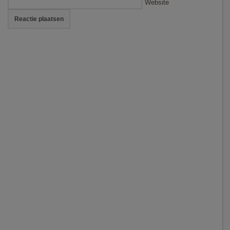
Website