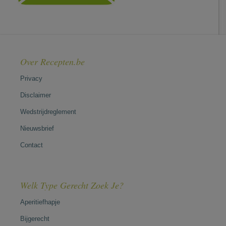
Over Recepten.be
Privacy
Disclaimer
Wedstrijdreglement
Nieuwsbrief
Contact
Welk Type Gerecht Zoek Je?
Aperitiefhapje
Bijgerecht