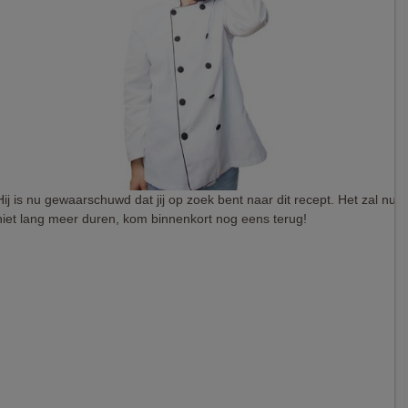
Hij is nu gewaarschuwd dat jij op zoek bent naar dit recept. Het zal nu
niet lang meer duren, kom binnenkort nog eens terug!