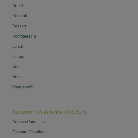
Brood
Cocktail
Dessert
Hoofdgerecht
Lunch
Ontbijt
Saus
Snack
Voorgerecht
Recepten van Bekende Chef Koks
Antonio Carluccio
Gennaro Contaldo