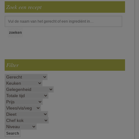
Zoek een recept
Filter