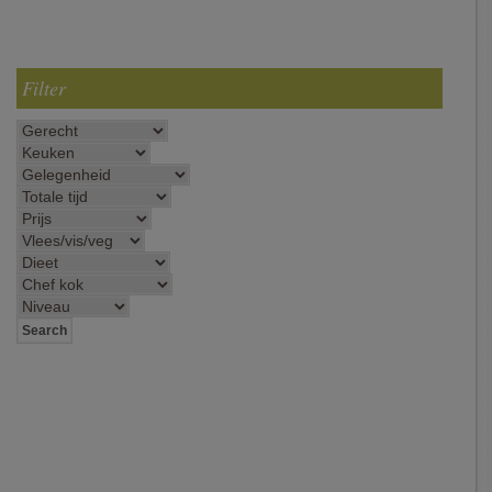
Filter