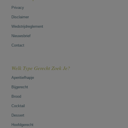
Privacy
Disclaimer
Wedstrijdreglement
Nieuwsbrief
Contact
Welk Type Gerecht Zoek Je?
Aperitiefhapje
Bijgerecht
Brood
Cocktail
Dessert
Hoofdgerecht