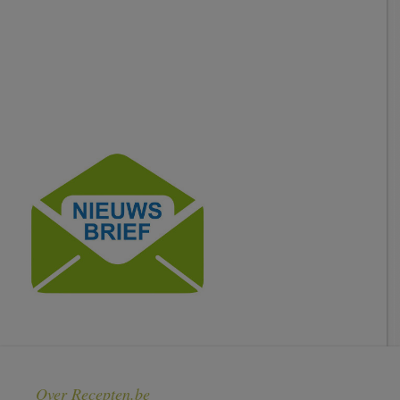
Over Recepten.be