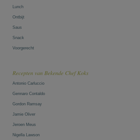
Lunch
Ontbijt
Saus
Snack
Voorgerecht
Recepten van Bekende Chef Koks
Antonio Carluccio
Gennaro Contaldo
Gordon Ramsay
Jamie Oliver
Jeroen Meus
Nigella Lawson