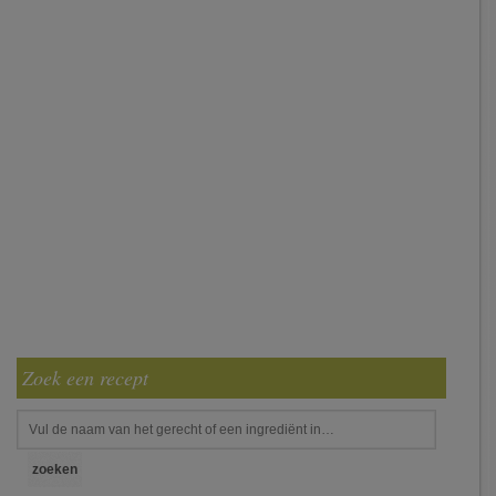
Zoek een recept