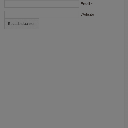
Email
*
Website