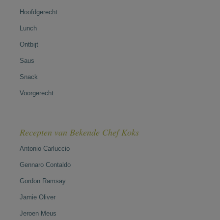
Hoofdgerecht
Lunch
Ontbijt
Saus
Snack
Voorgerecht
Recepten van Bekende Chef Koks
Antonio Carluccio
Gennaro Contaldo
Gordon Ramsay
Jamie Oliver
Jeroen Meus