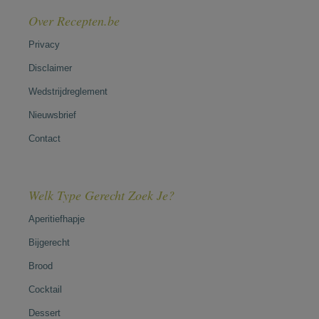
Over Recepten.be
Privacy
Disclaimer
Wedstrijdreglement
Nieuwsbrief
Contact
Welk Type Gerecht Zoek Je?
Aperitiefhapje
Bijgerecht
Brood
Cocktail
Dessert