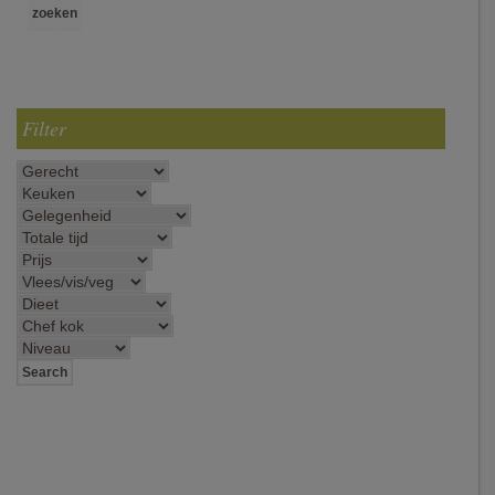
Filter