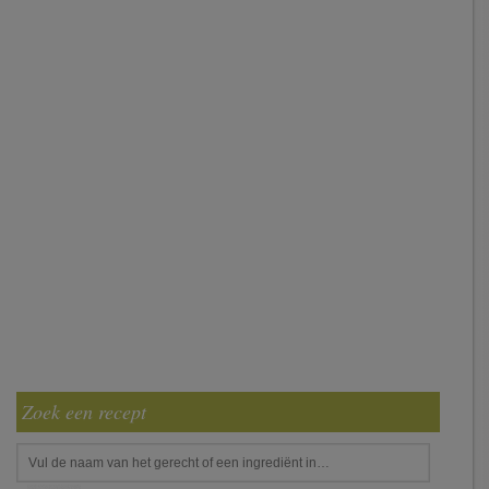
Zoek een recept