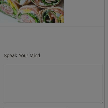
Speak Your Mind