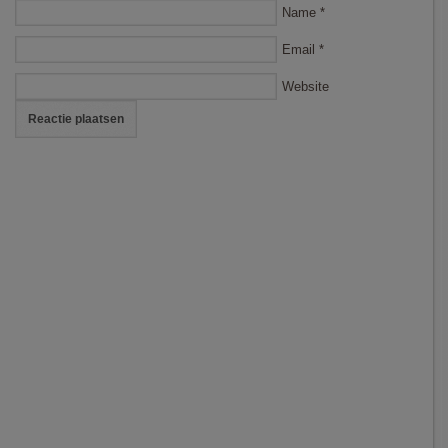
Name
*
Email
*
Website