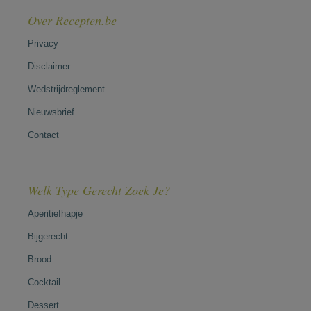
Over Recepten.be
Privacy
Disclaimer
Wedstrijdreglement
Nieuwsbrief
Contact
Welk Type Gerecht Zoek Je?
Aperitiefhapje
Bijgerecht
Brood
Cocktail
Dessert