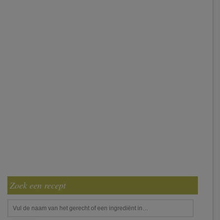
Zoek een recept