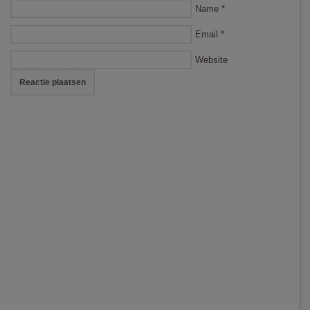
Name
*
Email
*
Website