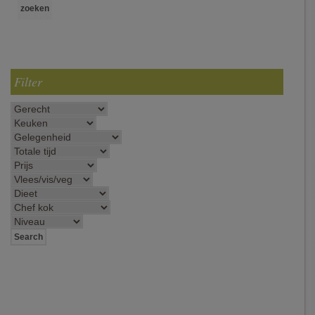
Filter