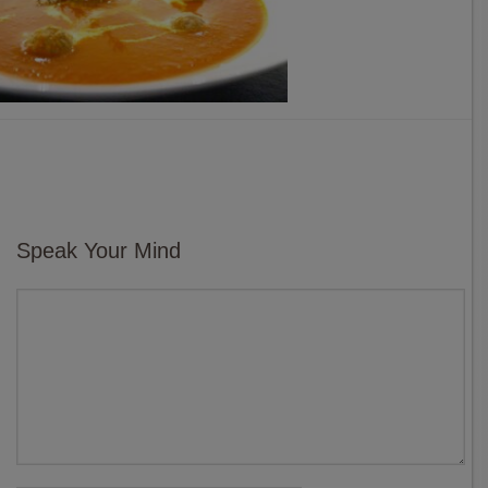
Speak Your Mind