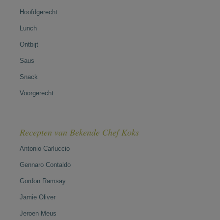
Hoofdgerecht
Lunch
Ontbijt
Saus
Snack
Voorgerecht
Recepten van Bekende Chef Koks
Antonio Carluccio
Gennaro Contaldo
Gordon Ramsay
Jamie Oliver
Jeroen Meus