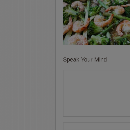
Speak Your Mind