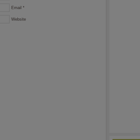
Email
*
Website