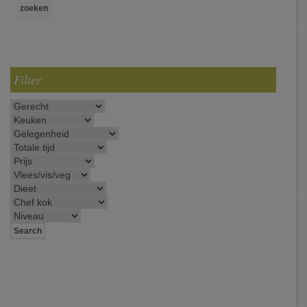
Filter