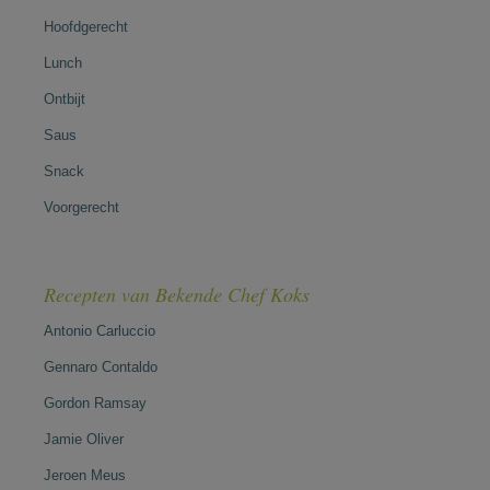
Hoofdgerecht
Lunch
Ontbijt
Saus
Snack
Voorgerecht
Recepten van Bekende Chef Koks
Antonio Carluccio
Gennaro Contaldo
Gordon Ramsay
Jamie Oliver
Jeroen Meus