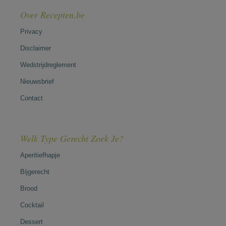
Over Recepten.be
Privacy
Disclaimer
Wedstrijdreglement
Nieuwsbrief
Contact
Welk Type Gerecht Zoek Je?
Aperitiefhapje
Bijgerecht
Brood
Cocktail
Dessert