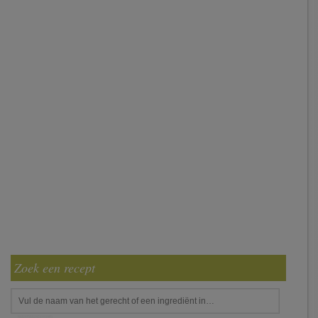
Zoek een recept