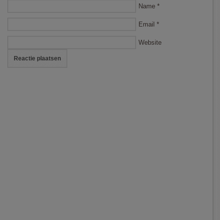
Name
*
Email
*
Website