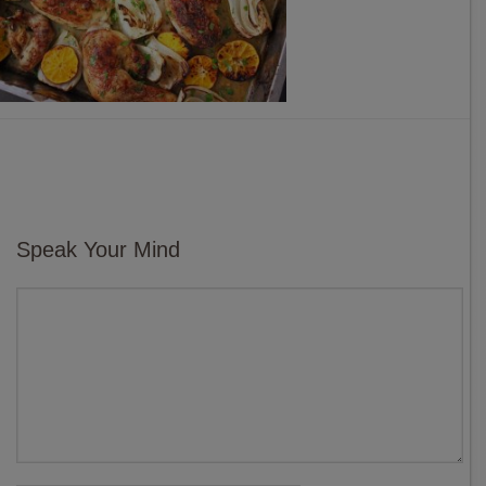
Speak Your Mind