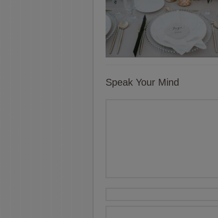
Speak Your Mind