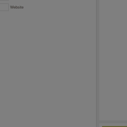
Website