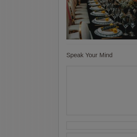
Speak Your Mind