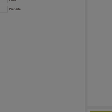
Website