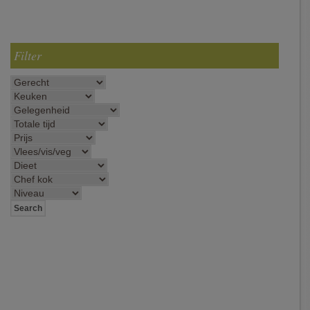
Filter