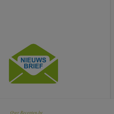
Over Recepten.be