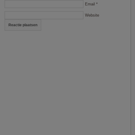
Email
*
Website