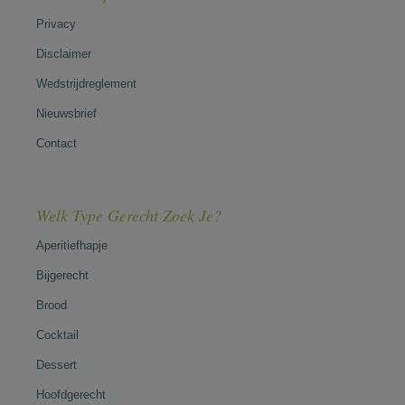
Privacy
Disclaimer
Wedstrijdreglement
Nieuwsbrief
Contact
Welk Type Gerecht Zoek Je?
Aperitiefhapje
Bijgerecht
Brood
Cocktail
Dessert
Hoofdgerecht