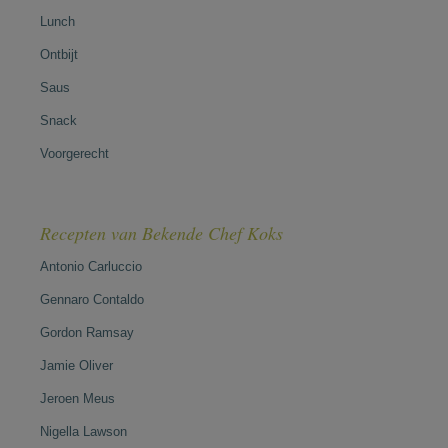
Lunch
Ontbijt
Saus
Snack
Voorgerecht
Recepten van Bekende Chef Koks
Antonio Carluccio
Gennaro Contaldo
Gordon Ramsay
Jamie Oliver
Jeroen Meus
Nigella Lawson