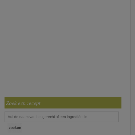
Zoek een recept