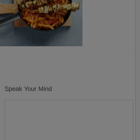
Speak Your Mind