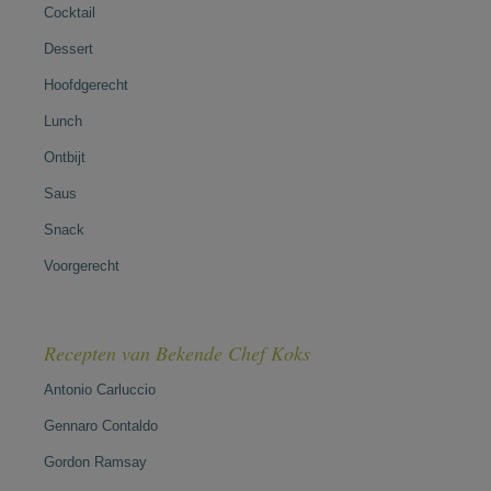
Cocktail
Dessert
Hoofdgerecht
Lunch
Ontbijt
Saus
Snack
Voorgerecht
Recepten van Bekende Chef Koks
Antonio Carluccio
Gennaro Contaldo
Gordon Ramsay