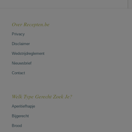
Over Recepten.be
Privacy
Disclaimer
Wedstrijdreglement
Nieuwsbrief
Contact
Welk Type Gerecht Zoek Je?
Aperitiefhapje
Bijgerecht
Brood