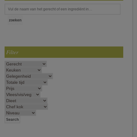
Filter