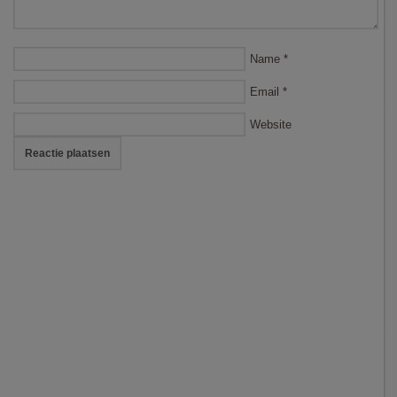
Name
*
Email
*
Website