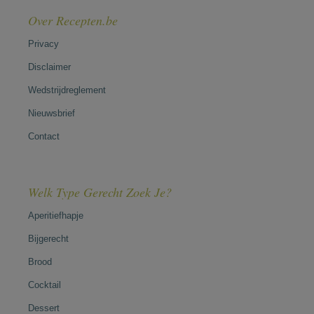
Over Recepten.be
Privacy
Disclaimer
Wedstrijdreglement
Nieuwsbrief
Contact
Welk Type Gerecht Zoek Je?
Aperitiefhapje
Bijgerecht
Brood
Cocktail
Dessert