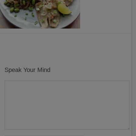
Speak Your Mind