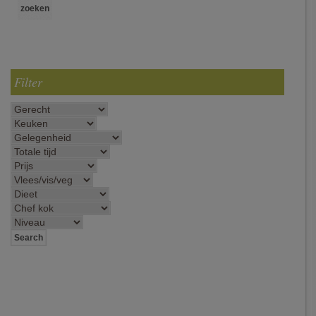
Filter