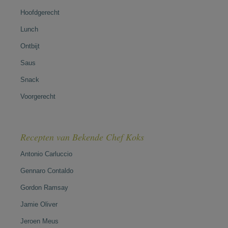
Hoofdgerecht
Lunch
Ontbijt
Saus
Snack
Voorgerecht
Recepten van Bekende Chef Koks
Antonio Carluccio
Gennaro Contaldo
Gordon Ramsay
Jamie Oliver
Jeroen Meus