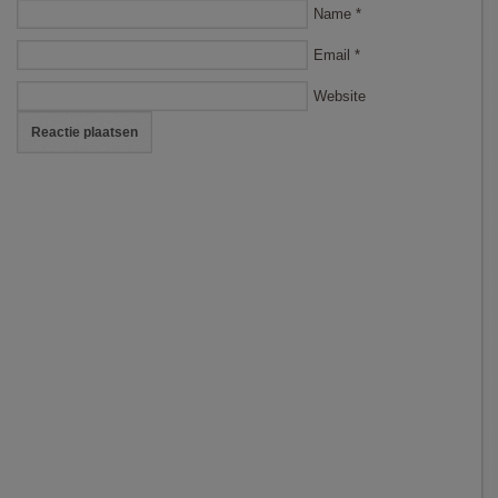
Name
*
Email
*
Website