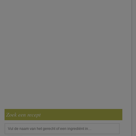
Zoek een recept