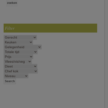
Filter