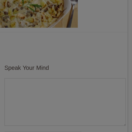
Speak Your Mind