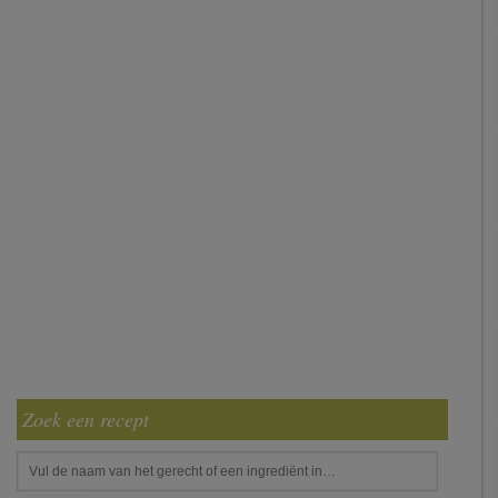
Zoek een recept