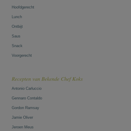
Hoofdgerecht
Lunch
Ontbijt
Saus
Snack
Voorgerecht
Recepten van Bekende Chef Koks
Antonio Carluccio
Gennaro Contaldo
Gordon Ramsay
Jamie Oliver
Jeroen Meus