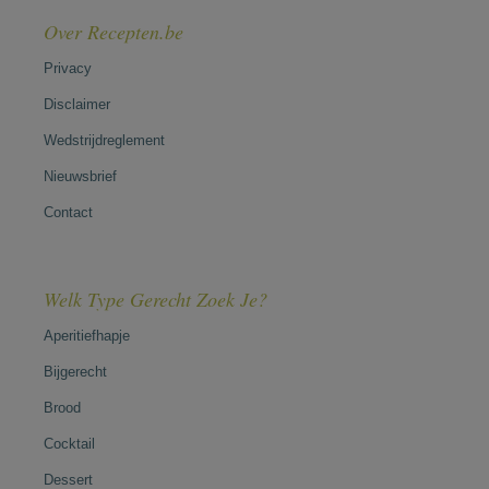
Over Recepten.be
Privacy
Disclaimer
Wedstrijdreglement
Nieuwsbrief
Contact
Welk Type Gerecht Zoek Je?
Aperitiefhapje
Bijgerecht
Brood
Cocktail
Dessert