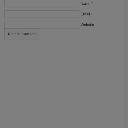
Name
*
Email
*
Website