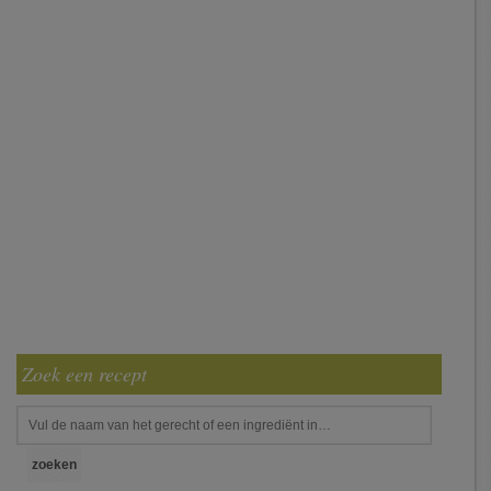
Zoek een recept