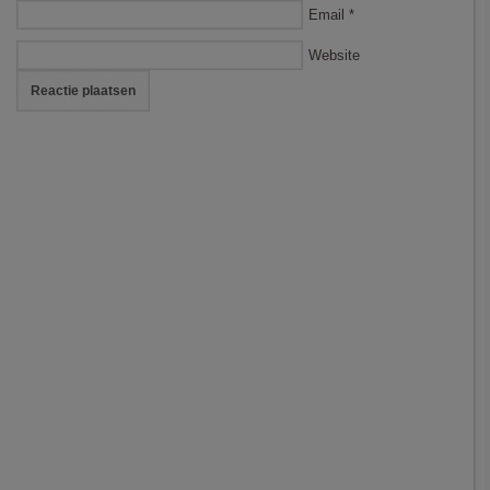
Email
*
Website