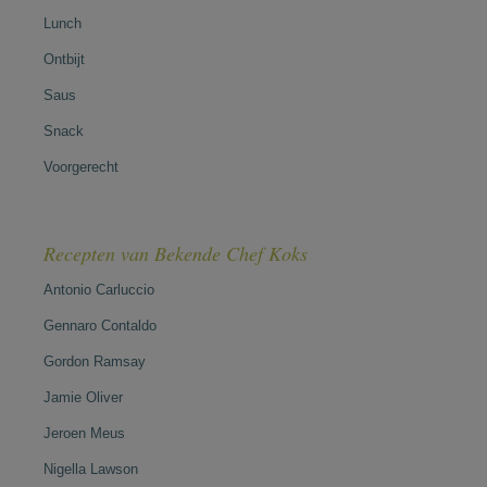
Lunch
Ontbijt
Saus
Snack
Voorgerecht
Recepten van Bekende Chef Koks
Antonio Carluccio
Gennaro Contaldo
Gordon Ramsay
Jamie Oliver
Jeroen Meus
Nigella Lawson