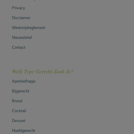
Privacy
Disclaimer
Wedstrijdreglement
Nieuwsbrief
Contact
Welk Type Gerecht Zoek Je?
Aperitiefhapje
Bijgerecht
Brood
Cocktail
Dessert
Hoofdgerecht