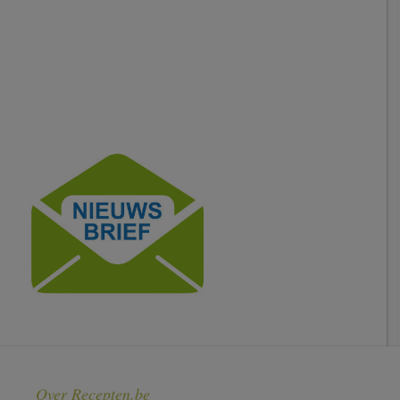
Over Recepten.be