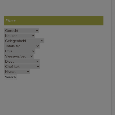
Filter