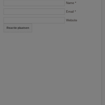
Name
*
Email
*
Website