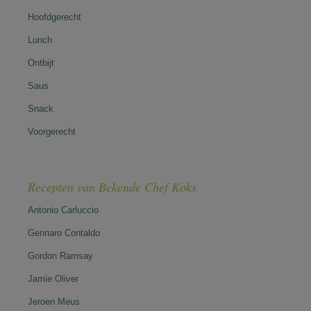
Hoofdgerecht
Lunch
Ontbijt
Saus
Snack
Voorgerecht
Recepten van Bekende Chef Koks
Antonio Carluccio
Gennaro Contaldo
Gordon Ramsay
Jamie Oliver
Jeroen Meus