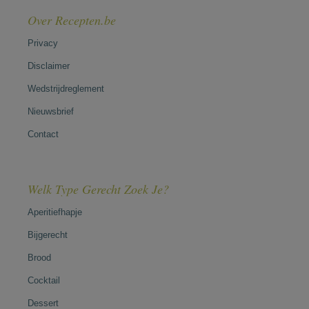
Over Recepten.be
Privacy
Disclaimer
Wedstrijdreglement
Nieuwsbrief
Contact
Welk Type Gerecht Zoek Je?
Aperitiefhapje
Bijgerecht
Brood
Cocktail
Dessert