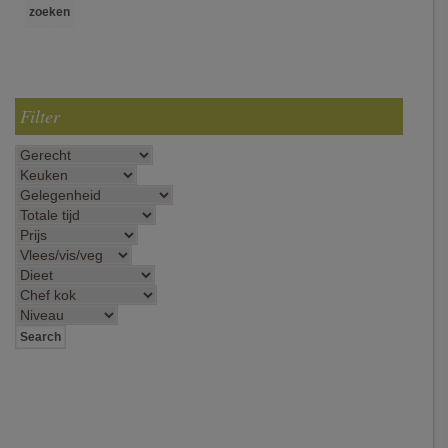
Filter