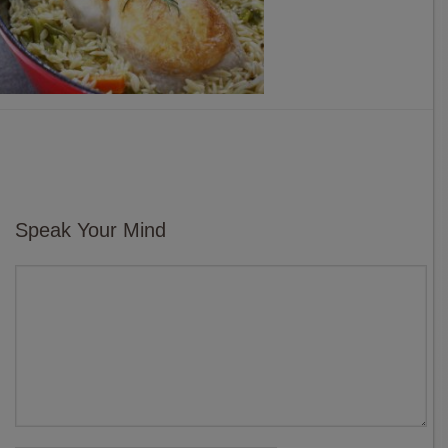
Speak Your Mind