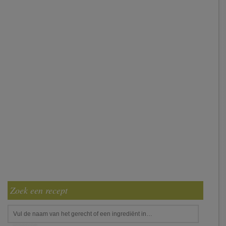
Zoek een recept